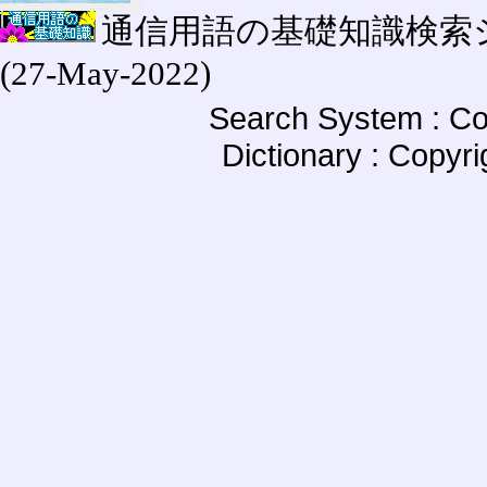
通信用語の基礎知識検索システム W
(27-May-2022)
Search System : Co
Dictionary : Copyr