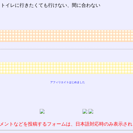
、トイレに行きたくても行けない、間に合わない
アフィリエイトはじめました
メントなどを投稿するフォームは、日本語対応時のみ表示され