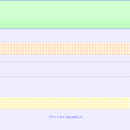
アフィリエイトはじめました