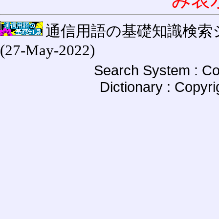
通信用語の基礎知識検索システム W
(27-May-2022)
Search System : Co
Dictionary : Copyr