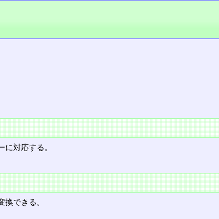
ーに対応する。
変換できる。