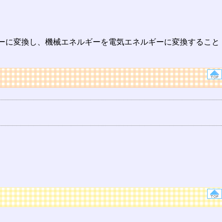
ーに変換し、機械エネルギーを電気エネルギーに変換すること