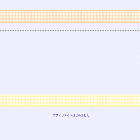
アフィリエイトはじめました