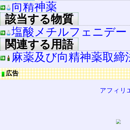
向精神薬
該当する物質
塩酸メチルフェニデー
関連する用語
麻薬及び向精神薬取締
広告
アフィリ