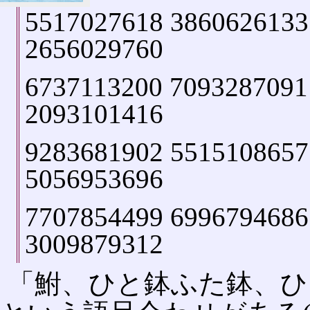
5517027618 3860626133
2656029760
6737113200 7093287091
2093101416
9283681902 5515108657
5056953696
7707854499 6996794686
3009879312
「鮒、ひと鉢ふた鉢、ひ