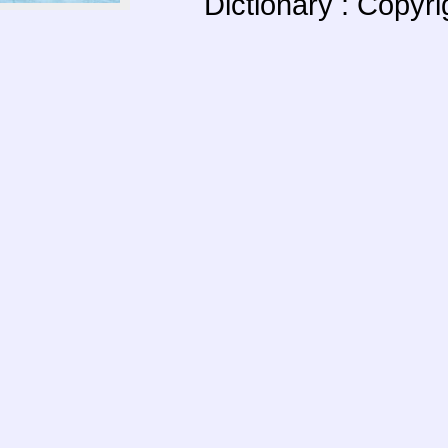
Dictionary : Copyr