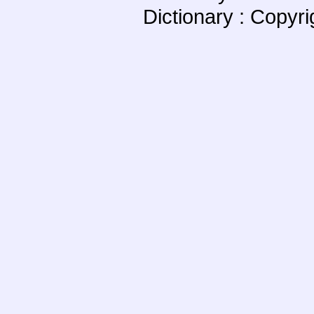
Dictionary : Copyr