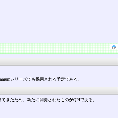
。
のItaniumシリーズでも採用される予定である。
てきたため、新たに開発されたものがQPIである。