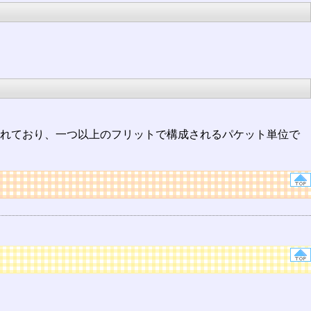
使われており、一つ以上のフリットで構成されるパケット単位で