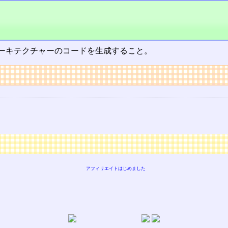
ーキテクチャーのコードを生成すること。
アフィリエイトはじめました