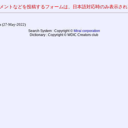
メントなどを投稿するフォームは、日本語対応時のみ表示され
27-May-2022)
Search System : Copyright ©
Mirai corporation
Dictionary : Copyright © WDIC Creators club