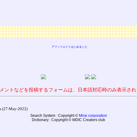
アフィリエイトはじめました
メントなどを投稿するフォームは、日本語対応時のみ表示され
27-May-2022)
Search System : Copyright ©
Mirai corporation
Dictionary : Copyright © WDIC Creators club