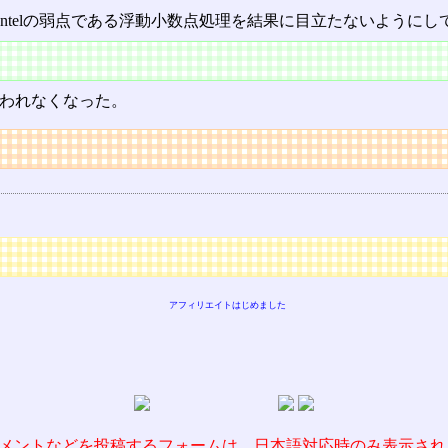
ntelの弱点である浮動小数点処理を結果に目立たないようにし
われなくなった。
アフィリエイトはじめました
メントなどを投稿するフォームは、日本語対応時のみ表示され