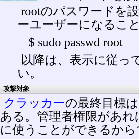
rootのパスワードを
ーユーザーになるこ
$ sudo passwd root
以降は、表示に従っ
い。
攻撃対象
クラッカー
の最終目標は管
ある。管理者権限があれ
に使うことができるから