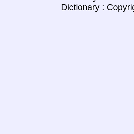
Dictionary : Copyr