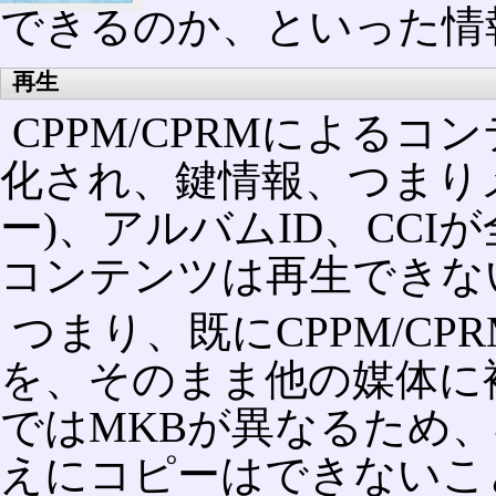
できるのか、といった情
再生
CPPM/CPRMによる
化され、鍵情報、つまりメ
ー)、アルバムID、CC
コンテンツは再生できな
つまり、既にCPPM/C
を、そのまま他の媒体に
ではMKBが異なるため
えにコピーはできないこ