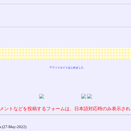
アフィリエイトはじめました
メントなどを投稿するフォームは、日本語対応時のみ表示され
27-May-2022)