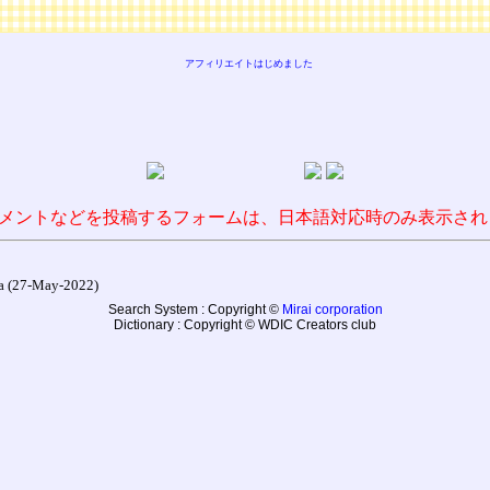
アフィリエイトはじめました
メントなどを投稿するフォームは、日本語対応時のみ表示され
27-May-2022)
Search System : Copyright ©
Mirai corporation
Dictionary : Copyright © WDIC Creators club