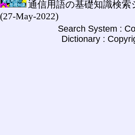
通信用語の基礎知識検索システム W
(27-May-2022)
Search System : Co
Dictionary : Copyr