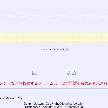
アフィリエイトはじめました
メントなどを投稿するフォームは、日本語対応時のみ表示され
27-May-2022)
Search System : Copyright ©
Mirai corporation
Dictionary : Copyright © WDIC Creators club