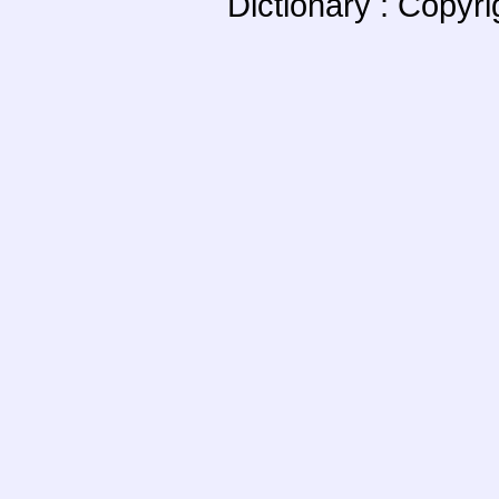
Dictionary : Copyr