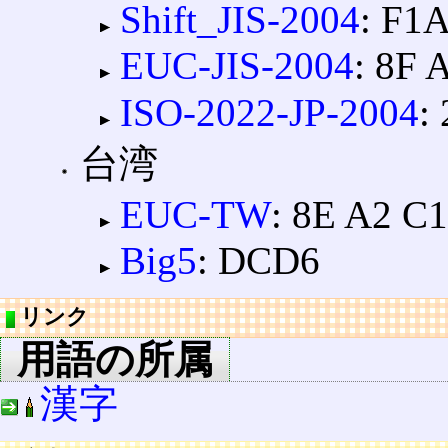
Shift_JIS-2004
: F1
EUC-JIS-2004
: 8F 
ISO-2022-JP-2004
:
台湾
EUC-TW
: 8E A2 C
Big5
: DCD6
リンク
用語の所属
漢字