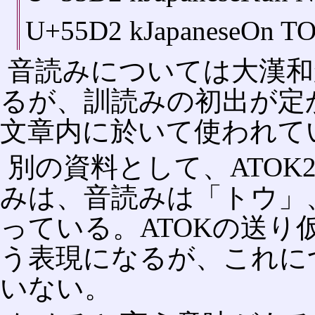
U+55D2 kJapaneseOn T
音読みについては大漢和
るが、訓読みの初出が定
文章内に於いて使われて
別の資料として、ATOK
みは、音読みは「トウ」
っている。ATOKの送
う表現になるが、これに
いない。