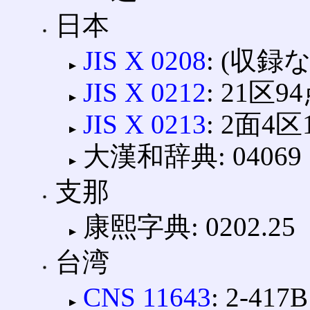
日本
JIS X 0208
: (収録
JIS X 0212
: 21区9
JIS X 0213
: 2面4区
大漢和辞典: 04069
支那
康熙字典: 0202.25
台湾
CNS 11643
: 2-417B