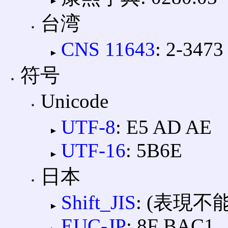
台湾
CNS 11643
: 2-3473
符号
Unicode
UTF-8
: E5 AD AE
UTF-16
: 5B6E
日本
Shift_JIS
: (表現不能
EUC-JP
: 8F BAC1