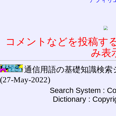
アフィリ
コメントなどを投稿す
み表
通信用語の基礎知識検索システム W
(27-May-2022)
Search System : Co
Dictionary : Copyr