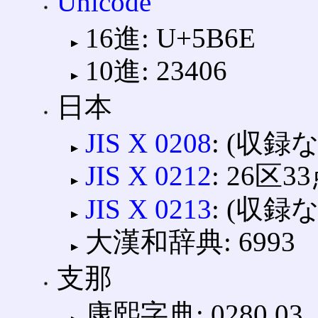
Unicode
16進: U+5B6E
10進: 23406
日本
JIS X 0208
: (収録
JIS X 0212
: 26区3
JIS X 0213
: (収録
大漢和辞典: 6993
支那
康熙字典: 0280.03