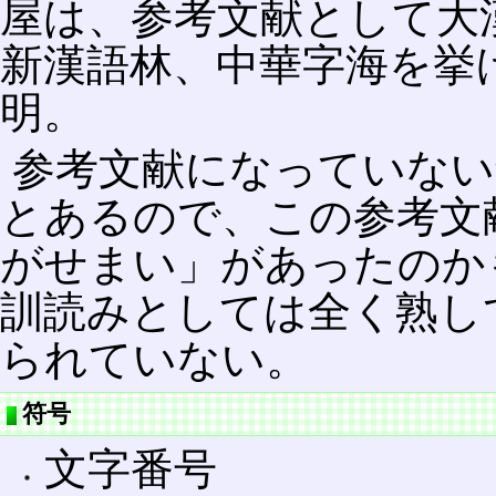
屋は、参考文献として大
新漢語林、中華字海を挙
明。
参考文献になっていない
とあるので、この参考文
がせまい」があったのか
訓読みとしては全く熟し
られていない。
符号
文字番号