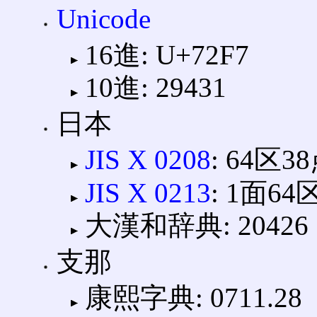
Unicode
16進: U+72F7
10進: 29431
日本
JIS X 0208
: 64区3
JIS X 0213
: 1面64
大漢和辞典: 20426
支那
康熙字典: 0711.28