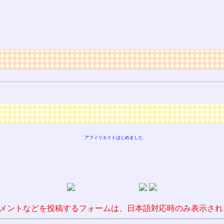
アフィリエイトはじめました
メントなどを投稿するフォームは、日本語対応時のみ表示され