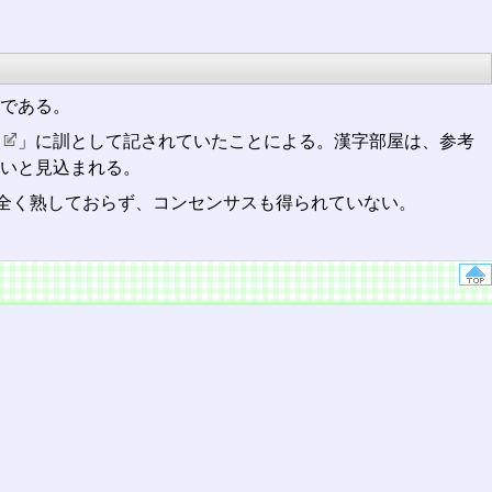
つである。
屋
」に訓として記されていたことによる。漢字部屋は、参考
いと見込まれる。
全く熟しておらず、コンセンサスも得られていない。