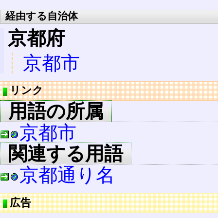
経由する自治体
京都府
京都市
リンク
用語の所属
京都市
関連する用語
京都通り名
広告