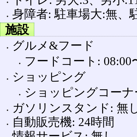
身障者: 駐車場大:無、
施設
グルメ&フード
フードコート: 08:00〜
ショッピング
ショッピングコーナー: 0
ガソリンスタンド: 無
自動販売機: 24時間
情報サービス: 無し