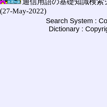
通信用語の基礎知識検索システム W
(27-May-2022)
Search System : Co
Dictionary : Copyr