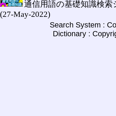
通信用語の基礎知識検索システム W
(27-May-2022)
Search System : Co
Dictionary : Copyr