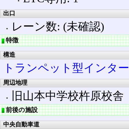
出口
レーン数: (未確認)
特徴
構造
トランペット型インタ
周辺地理
旧山本中学校杵原校舎
前後の施設
中央自動車道