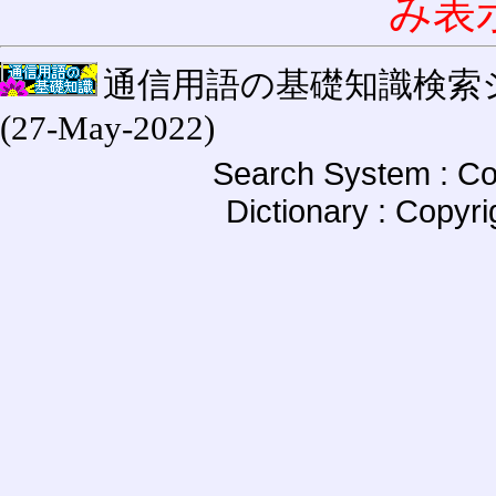
み表
通信用語の基礎知識検索システム W
(27-May-2022)
Search System : Co
Dictionary : Copyr