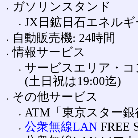
ガソリンスタンド
JX日鉱日石エネルギー
自動販売機: 24時間
情報サービス
サービスエリア・コンシェ
(土日祝は19:00迄)
その他サービス
ATM「東京スター銀行
公衆無線LAN
FREE 