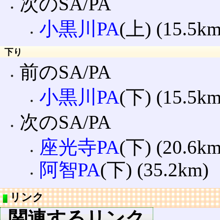
次のSA/PA
小黒川PA
(上) (15.5km
下り
前のSA/PA
小黒川PA
(下) (15.5km
次のSA/PA
座光寺PA
(下) (20.6km
阿智PA
(下) (35.2km)
リンク
関連するリンク