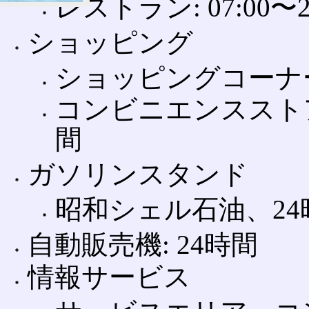
レストラン: 07:00〜2
ショッピング
ショッピングコーナー
コンビニエンスストア
間
ガソリンスタンド
昭和シェル石油、24
自動販売機: 24時間
情報サービス