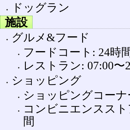
ドッグラン
施設
グルメ&フード
フードコート: 24時
レストラン: 07:00〜2
ショッピング
ショッピングコーナー
コンビニエンスストア
間