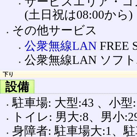
サービスエリア・コンシェ
(土日祝は08:00から)
その他サービス
公衆無線LAN
FREE 
公衆無線LAN ソフト
下り
設備
駐車場: 大型:43 、小型:
トイレ: 男大:8、男小:2
身障者: 駐車場大:1、駐