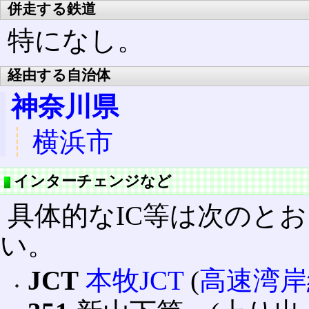
併走する鉄道
特になし。
経由する自治体
神奈川県
横浜市
インターチェンジなど
具体的なIC等は次のとお
い。
JCT
本牧JCT
(
高速湾岸