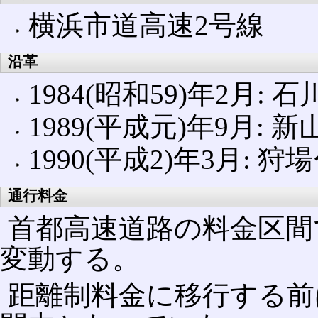
横浜市道高速2号線
沿革
1984(昭和59)年2月:
1989(平成元)年9月:
1990(平成2)年3月: 狩
通行料金
首都高速道路の料金区間
変動する。
距離制料金に移行する前