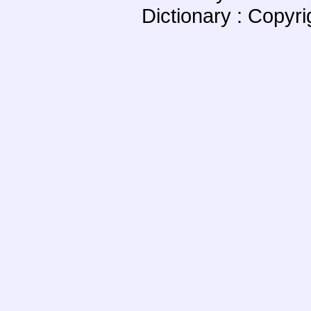
Dictionary : Copyr