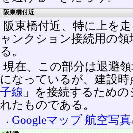
阪東橋付近
阪東橋付近、特に上を走
ャンクション接続用の領
る。
現在、この部分は退避領
になっているが、建設時
子線
」を接続するための
れたものである。
Googleマップ 航空写真