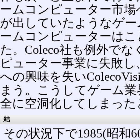
ームコンピューター市場へ
が出していたようなゲー
ームコンピューターはこ
た。Coleco社も例外でな
ピューター事業に失敗し
への興味を失いColecoV
まう。こうしてゲーム業
全に空洞化してしまった
結
その状況下で1985(昭和6