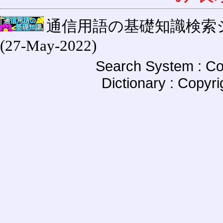
通信用語の基礎知識検索システム W
(27-May-2022)
Search System : Co
Dictionary : Copyr