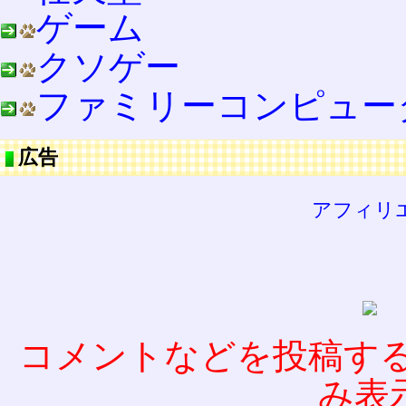
ゲーム
クソゲー
ファミリーコンピュー
広告
アフィリ
コメントなどを投稿す
み表