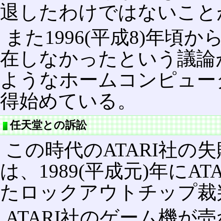
退したわけではないこと
また1996(平成8)年頃から
在しなかったという議論
ようなホームコンピュー
得始めている。
任天堂との訴訟
この時代のATARI社の
は、1989(平成元)年に
たロックアウトチップ裁
ATARI社のゲーム機が