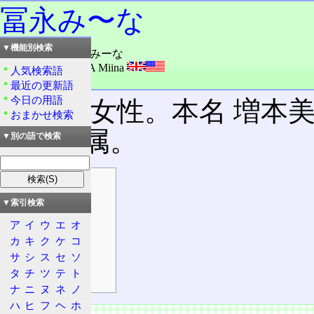
冨永み〜な
▼機能別検索
読み：とみなが・みーな
外語：
TOMINAGA Miina
人気検索語
品詞：人名
最近の更新語
今日の用語
声優
。女性。本名 増本美
おまかせ検索
ュー所属。
▼別の語で検索
目次
個人情報
▼索引検索
人物の特徴
ア
イ
ウ
エ
オ
テレビアニメ
カ
キ
ク
ケ
コ
サ
シ
ス
セ
ソ
OVA
タ
チ
ツ
テ
ト
ゲーム
ナ
ニ
ヌ
ネ
ノ
ハ
ヒ
フ
ヘ
ホ