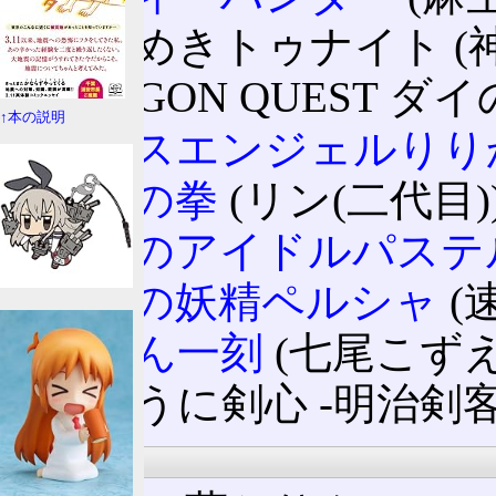
ときめきトゥナイト (
DRAGON QUEST ダ
↑本の説明
ナースエンジェルりりか
北斗の拳
(リン(二代目)
魔法のアイドルパステ
魔法の妖精ペルシャ
(
めぞん一刻
(七尾こずえ
るろうに剣心 -明治剣客
OVA