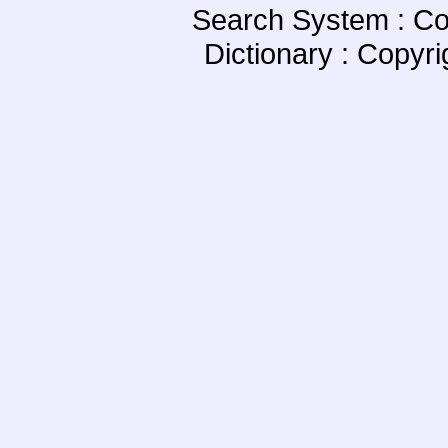
Search System : Co
Dictionary : Copyr