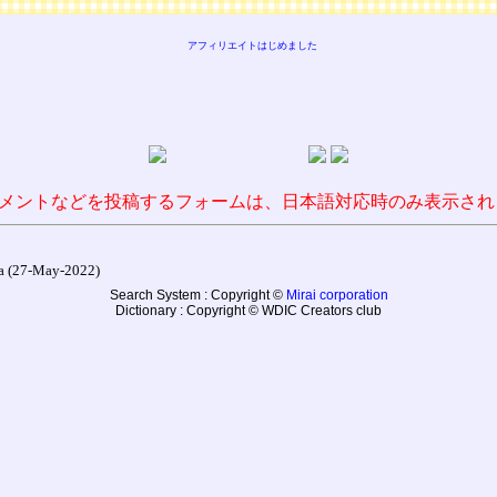
アフィリエイトはじめました
メントなどを投稿するフォームは、日本語対応時のみ表示され
27-May-2022)
Search System : Copyright ©
Mirai corporation
Dictionary : Copyright © WDIC Creators club