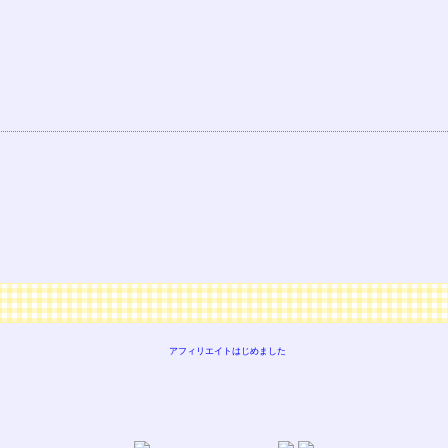
アフィリエイトはじめました