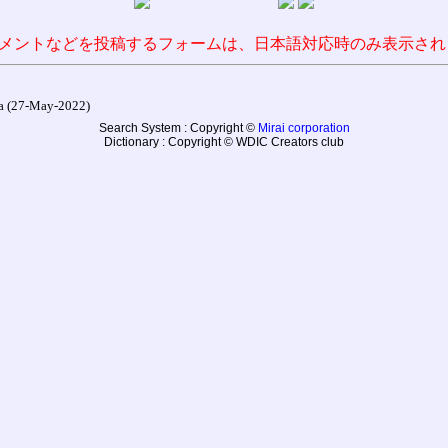
メントなどを投稿するフォームは、日本語対応時のみ表示され
27-May-2022)
Search System : Copyright ©
Mirai corporation
Dictionary : Copyright © WDIC Creators club