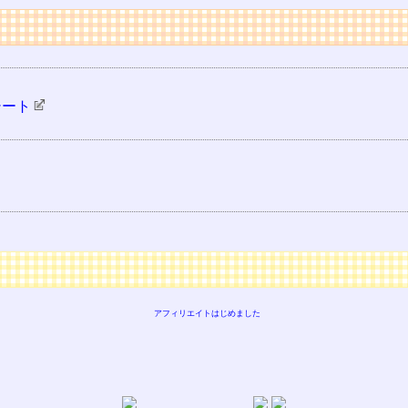
シート
アフィリエイトはじめました