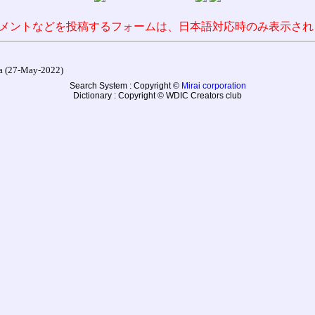
メントなどを投稿するフォームは、日本語対応時のみ表示され
27-May-2022)
Search System : Copyright ©
Mirai corporation
Dictionary : Copyright © WDIC Creators club