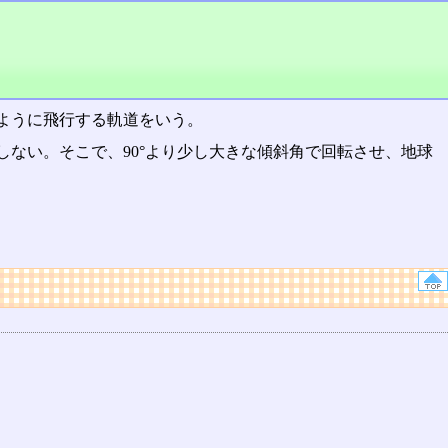
ように飛行する軌道をいう。
しない。そこで、90°より少し大きな傾斜角で回転させ、地球