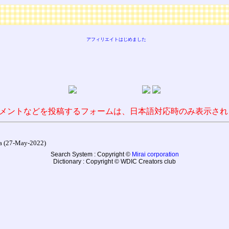
アフィリエイトはじめました
メントなどを投稿するフォームは、日本語対応時のみ表示され
27-May-2022)
Search System : Copyright ©
Mirai corporation
Dictionary : Copyright © WDIC Creators club