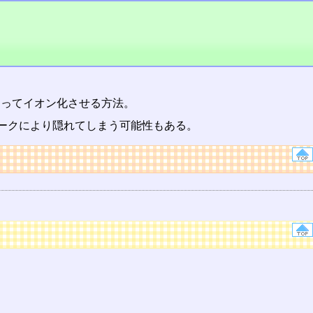
よってイオン化させる方法。
ークにより隠れてしまう可能性もある。