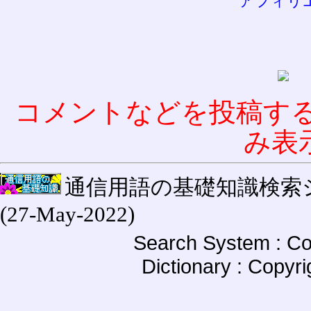
アフィリ
コメントなどを投稿す
み表
通信用語の基礎知識検索システム W
(27-May-2022)
Search System : Co
Dictionary : Copyr