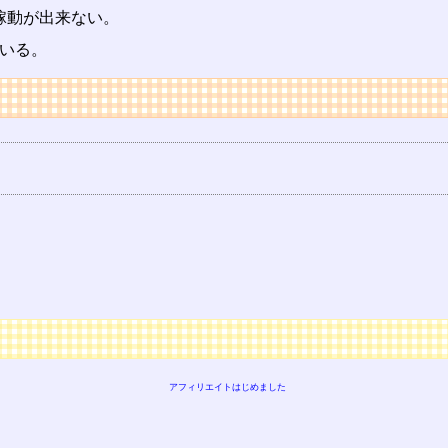
稼動が出来ない。
いる。
アフィリエイトはじめました