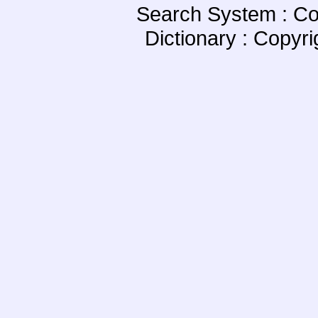
Search System : Co
Dictionary : Copyr