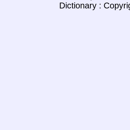
Dictionary : Copyr