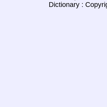
Dictionary : Copyr