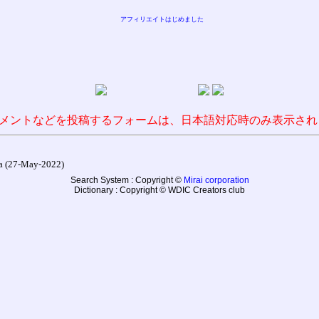
アフィリエイトはじめました
メントなどを投稿するフォームは、日本語対応時のみ表示され
27-May-2022)
Search System : Copyright ©
Mirai corporation
Dictionary : Copyright © WDIC Creators club