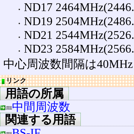
ND17 2464MHz(2446.
ND19 2504MHz(2486.
ND21 2544MHz(2526.
ND23 2584MHz(2566.
中心周波数間隔は40MHz
リンク
用語の所属
中間周波数
関連する用語
BS-IF