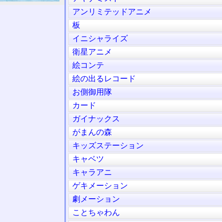
アンリミテッドアニメ
板
イニシャライズ
衛星アニメ
絵コンテ
絵の出るレコード
お側御用隊
カード
ガイナックス
がまんの森
キッズステーション
キャベツ
キャラアニ
ゲキメーション
劇メーション
ことちゃわん