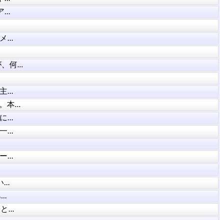
..
..
何...
..
本...
..
..
..
..
..
...