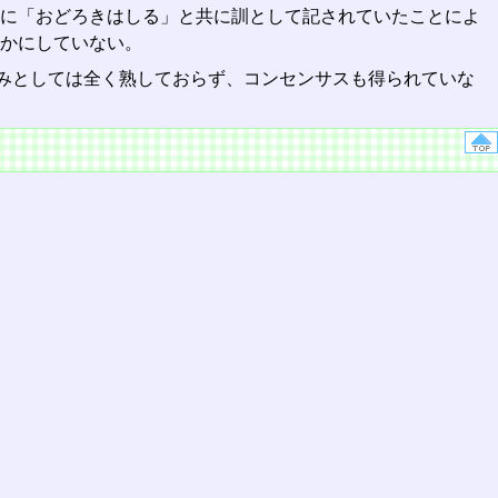
」に「おどろきはしる」と共に訓として記されていたことによ
かにしていない。
みとしては全く熟しておらず、コンセンサスも得られていな