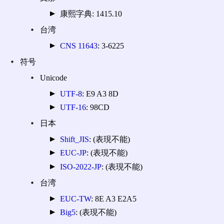
康熙字典: 1415.10
台湾
CNS 11643
: 3-6225
符号
Unicode
UTF-8
: E9 A3 8D
UTF-16
: 98CD
日本
Shift_JIS
: (表現不能)
EUC-JP
: (表現不能)
ISO-2022-JP
: (表現不能)
台湾
EUC-TW
: 8E A3 E2A5
Big5
: (表現不能)