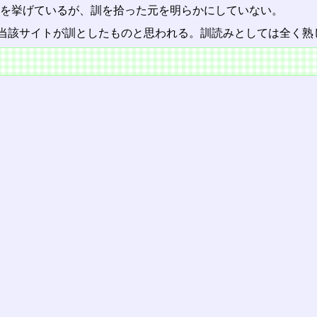
を挙げているが、訓を拾った元を明らかにしていない。
当該サイトが訓としたものと思われる。訓読みとしては全く熟