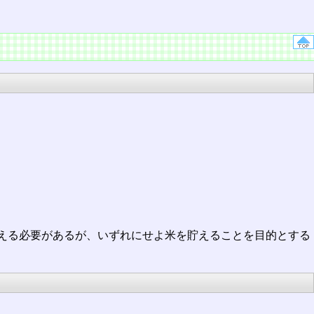
える必要があるが、いずれにせよ米を貯えることを目的とする