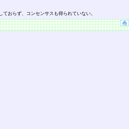
しておらず、コンセンサスも得られていない。