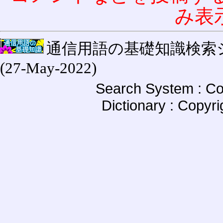
み表
通信用語の基礎知識検索システム W
(27-May-2022)
Search System : Co
Dictionary : Copyr