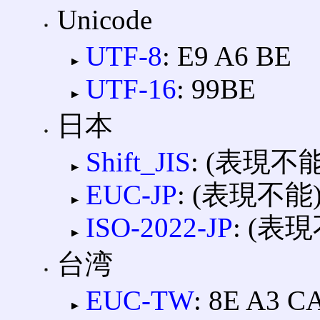
Unicode
UTF-8
: E9 A6 BE
UTF-16
: 99BE
日本
Shift_JIS
: (表現不能
EUC-JP
: (表現不能
ISO-2022-JP
: (表
台湾
EUC-TW
: 8E A3 C