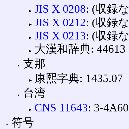
JIS X 0208
: (収録
JIS X 0212
: (収録
JIS X 0213
: (収録
大漢和辞典: 44613
支那
康熙字典: 1435.07
台湾
CNS 11643
: 3-4A60
符号