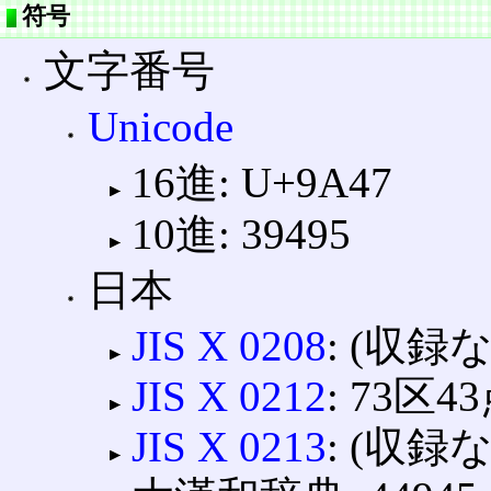
符号
文字番号
Unicode
16進: U+9A47
10進: 39495
日本
JIS X 0208
: (収録
JIS X 0212
: 73区4
JIS X 0213
: (収録