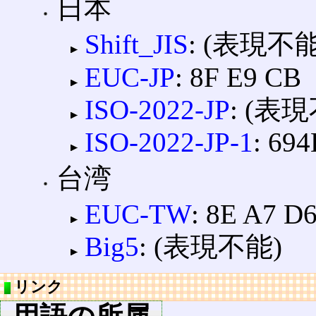
日本
Shift_JIS
: (表現不能
EUC-JP
: 8F E9 CB
ISO-2022-JP
: (表
ISO-2022-JP-1
: 694
台湾
EUC-TW
: 8E A7 D
Big5
: (表現不能)
リンク