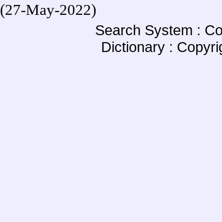
(27-May-2022)
Search System : Co
Dictionary : Copyr