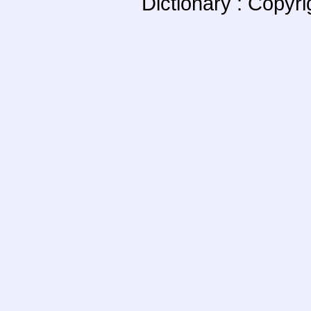
Dictionary : Copyr