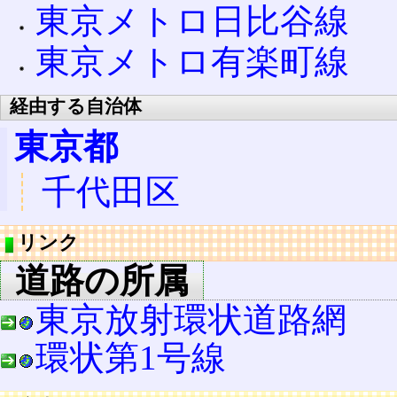
東京メトロ日比谷線
東京メトロ有楽町線
経由する自治体
東京都
千代田区
リンク
道路の所属
東京放射環状道路網
環状第1号線